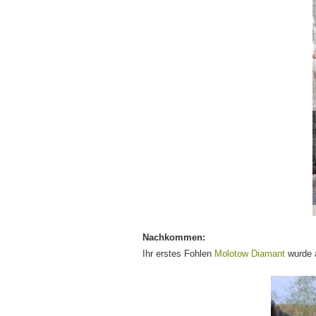
Nachkommen:
Ihr erstes Fohlen
Molotow Diamant
wurde 