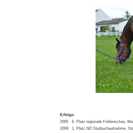
Erfolge:
2005 6. Platz regionale Fohlenschau, Ma
2009 1. Platz NÖ Stutbuchaufnahme, St