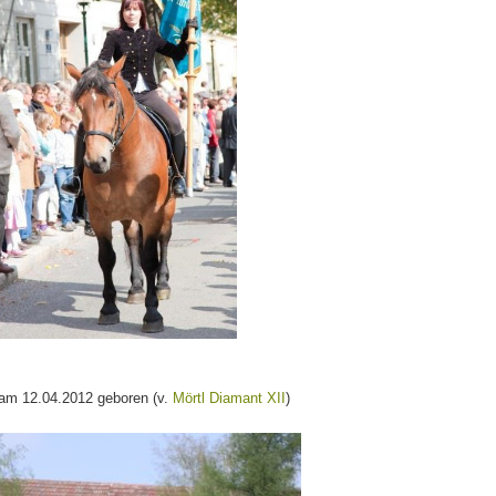
am 12.04.2012 geboren (v.
Mörtl Diamant XII
)