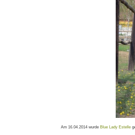
Am 16.04.2014 wurde
Blue Lady Estelle
ge