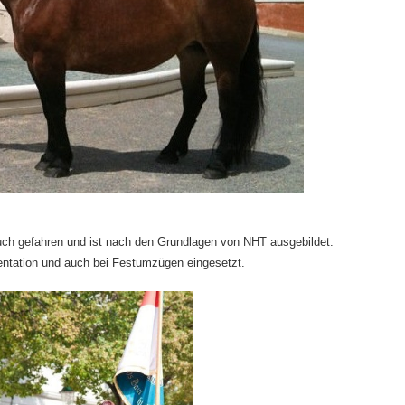
auch gefahren und ist nach den Grundlagen von NHT ausgebildet.
sentation und auch bei Festumzügen eingesetzt.