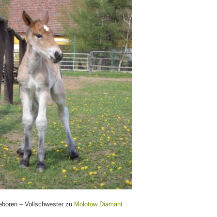
boren – Vollschwester zu
Molotow Diamant